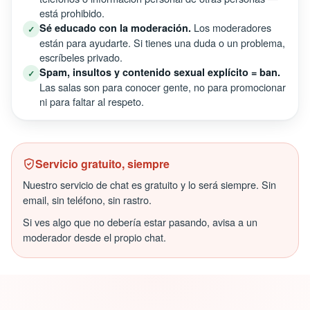
está prohibido.
Los moderadores
Sé educado con la moderación.
✓
están para ayudarte. Si tienes una duda o un problema,
escríbeles privado.
Spam, insultos y contenido sexual explícito = ban.
✓
Las salas son para conocer gente, no para promocionar
ni para faltar al respeto.
Servicio gratuito, siempre
Nuestro servicio de chat es gratuito y lo será siempre. Sin
email, sin teléfono, sin rastro.
Si ves algo que no debería estar pasando, avisa a un
moderador desde el propio chat.