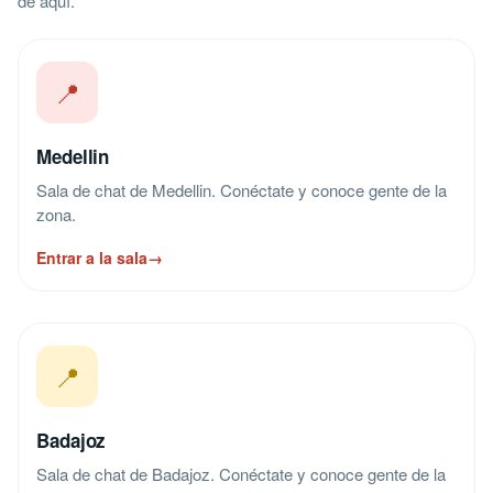
de aquí.
📍
Medellin
Sala de chat de Medellin. Conéctate y conoce gente de la
zona.
Entrar a la sala
→
📍
Badajoz
Sala de chat de Badajoz. Conéctate y conoce gente de la