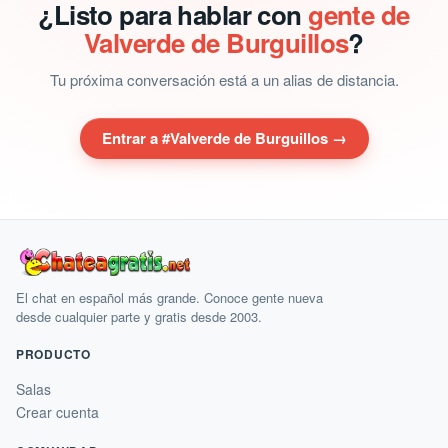
¿Listo para hablar con
gente de
Valverde de Burguillos
?
Tu próxima conversación está a un alias de distancia.
Entrar a #Valverde de Burguillos →
El chat en español más grande. Conoce gente nueva
desde cualquier parte y gratis desde 2003.
PRODUCTO
Salas
Crear cuenta