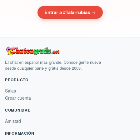
Entrar a #Talarrubias →
El chat en español más grande. Conoce gente nueva
desde cualquier parte y gratis desde 2003.
PRODUCTO
Salas
Crear cuenta
COMUNIDAD
Amistad
INFORMACIÓN