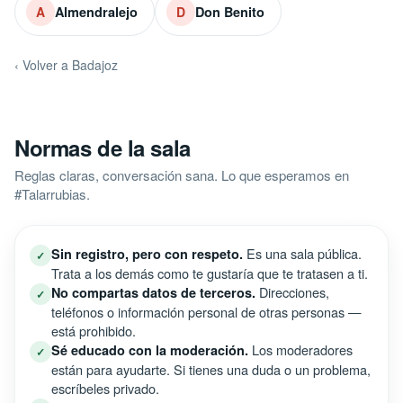
Almendralejo
Don Benito
A
D
‹ Volver a Badajoz
Normas de la sala
Reglas claras, conversación sana. Lo que esperamos en
#Talarrubias.
Es una sala pública.
Sin registro, pero con respeto.
✓
Trata a los demás como te gustaría que te tratasen a ti.
Direcciones,
No compartas datos de terceros.
✓
teléfonos o información personal de otras personas —
está prohibido.
Los moderadores
Sé educado con la moderación.
✓
están para ayudarte. Si tienes una duda o un problema,
escríbeles privado.