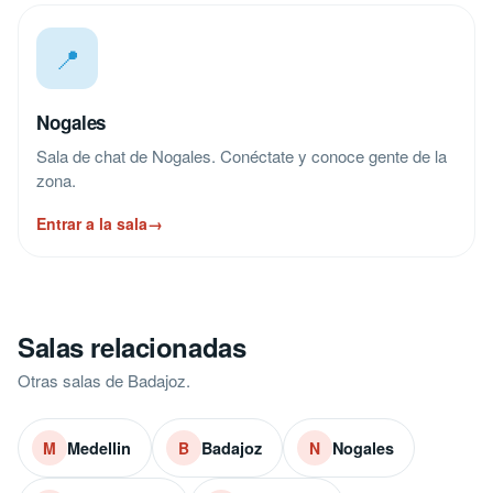
📍
Nogales
Sala de chat de Nogales. Conéctate y conoce gente de la
zona.
Entrar a la sala
→
Salas relacionadas
Otras salas de Badajoz.
Medellin
Badajoz
Nogales
M
B
N