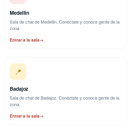
Medellin
Sala de chat de Medellin. Conéctate y conoce gente de la
zona.
Entrar a la sala
→
📍
Badajoz
Sala de chat de Badajoz. Conéctate y conoce gente de la
zona.
Entrar a la sala
→