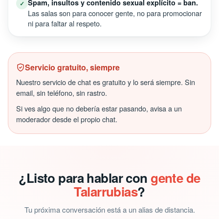
Spam, insultos y contenido sexual explícito = ban.
✓
Las salas son para conocer gente, no para promocionar
ni para faltar al respeto.
Servicio gratuito, siempre
Nuestro servicio de chat es gratuito y lo será siempre. Sin
email, sin teléfono, sin rastro.
Si ves algo que no debería estar pasando, avisa a un
moderador desde el propio chat.
¿Listo para hablar con
gente de
Talarrubias
?
Tu próxima conversación está a un alias de distancia.