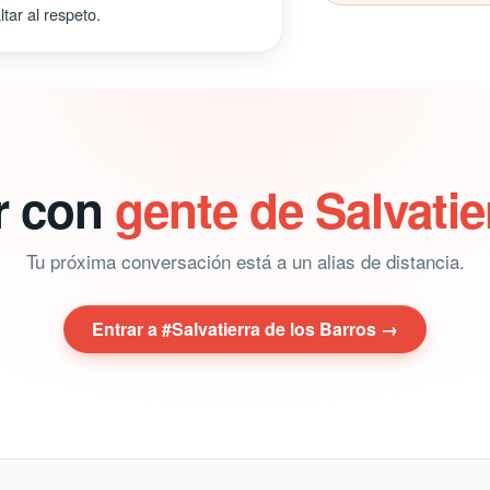
tar al respeto.
ar con
gente de Salvatie
Tu próxima conversación está a un alias de distancia.
Entrar a #Salvatierra de los Barros →