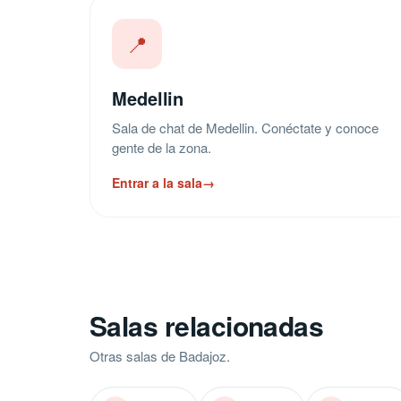
📍
Medellin
Sala de chat de Medellin. Conéctate y conoce
gente de la zona.
Entrar a la sala
→
Salas relacionadas
Otras salas de Badajoz.