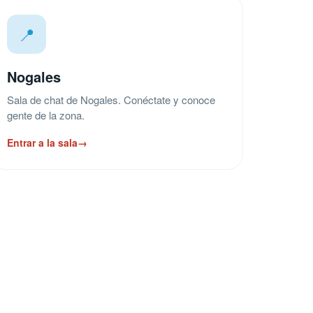
📍
Nogales
Sala de chat de Nogales. Conéctate y conoce
gente de la zona.
Entrar a la sala
→