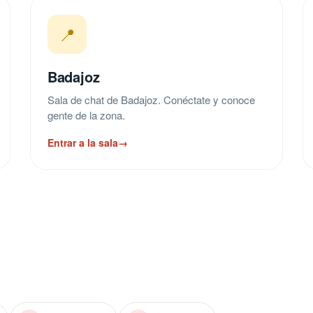
📍
Badajoz
Sala de chat de Badajoz. Conéctate y conoce
gente de la zona.
Entrar a la sala
→