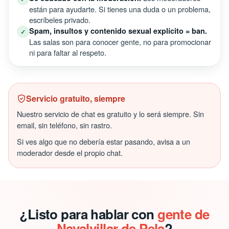
están para ayudarte. Si tienes una duda o un problema,
escríbeles privado.
Spam, insultos y contenido sexual explícito = ban.
✓
Las salas son para conocer gente, no para promocionar
ni para faltar al respeto.
Servicio gratuito, siempre
Nuestro servicio de chat es gratuito y lo será siempre. Sin
email, sin teléfono, sin rastro.
Si ves algo que no debería estar pasando, avisa a un
moderador desde el propio chat.
¿Listo para hablar con
gente de
Navalvillar de Pela
?