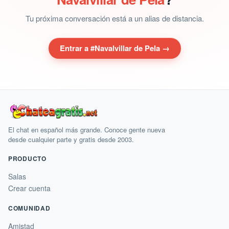
Tu próxima conversación está a un alias de distancia.
Entrar a #Navalvillar de Pela →
El chat en español más grande. Conoce gente nueva
desde cualquier parte y gratis desde 2003.
PRODUCTO
Salas
Crear cuenta
COMUNIDAD
Amistad