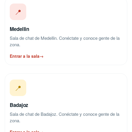
📍
Medellin
Sala de chat de Medellin. Conéctate y conoce gente de la
zona.
Entrar a la sala
→
📍
Badajoz
Sala de chat de Badajoz. Conéctate y conoce gente de la
zona.