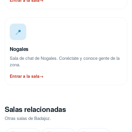
Entrar a la sala
→
📍
Nogales
Sala de chat de Nogales. Conéctate y conoce gente de la
zona.
Entrar a la sala
→
Salas relacionadas
Otras salas de Badajoz.