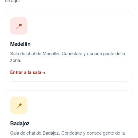
de aquí.
📍
Medellin
Sala de chat de Medellin. Conéctate y conoce gente de la
zona.
Entrar a la sala
→
📍
Badajoz
Sala de chat de Badajoz. Conéctate y conoce gente de la