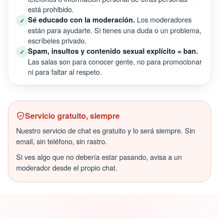
está prohibido.
Los moderadores
Sé educado con la moderación.
✓
están para ayudarte. Si tienes una duda o un problema,
escríbeles privado.
Spam, insultos y contenido sexual explícito = ban.
✓
Las salas son para conocer gente, no para promocionar
ni para faltar al respeto.
Servicio gratuito, siempre
Nuestro servicio de chat es gratuito y lo será siempre. Sin
email, sin teléfono, sin rastro.
Si ves algo que no debería estar pasando, avisa a un
moderador desde el propio chat.