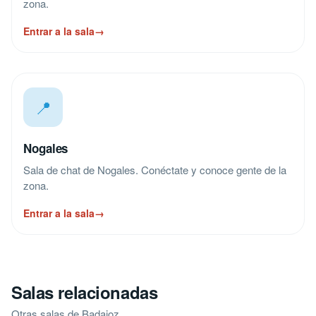
zona.
Entrar a la sala
→
📍
Nogales
Sala de chat de Nogales. Conéctate y conoce gente de la
zona.
Entrar a la sala
→
Salas relacionadas
Otras salas de Badajoz.