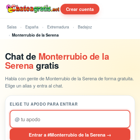
Crear cuenta
Salas
España
Extremadura
Badajoz
Monterrubio de la Serena
Chat de
Monterrubio de la
Serena
gratis
Habla con gente de Monterrubio de la Serena de forma gratuita.
Elige un alias y entra al chat.
ELIGE TU APODO PARA ENTRAR
@
Entrar a #Monterrubio de la Serena →