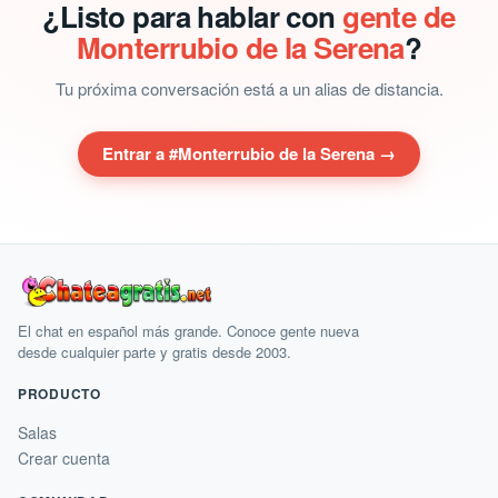
¿Listo para hablar con
gente de
Monterrubio de la Serena
?
Tu próxima conversación está a un alias de distancia.
Entrar a #Monterrubio de la Serena →
El chat en español más grande. Conoce gente nueva
desde cualquier parte y gratis desde 2003.
PRODUCTO
Salas
Crear cuenta