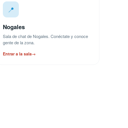
📍
Nogales
Sala de chat de Nogales. Conéctate y conoce
gente de la zona.
Entrar a la sala
→