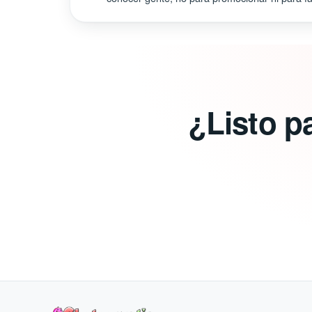
¿Listo p