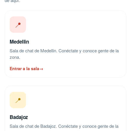
de aquí.
📍
Medellin
Sala de chat de Medellin. Conéctate y conoce gente de la
zona.
Entrar a la sala
→
📍
Badajoz
Sala de chat de Badajoz. Conéctate y conoce gente de la