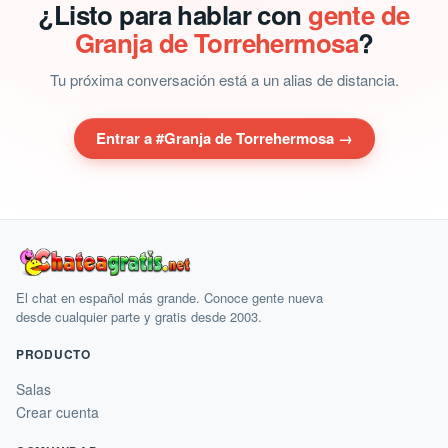
¿Listo para hablar con
gente de
Granja de Torrehermosa
?
Tu próxima conversación está a un alias de distancia.
Entrar a #Granja de Torrehermosa →
El chat en español más grande. Conoce gente nueva
desde cualquier parte y gratis desde 2003.
PRODUCTO
Salas
Crear cuenta