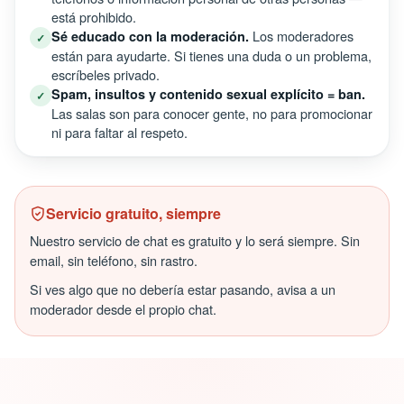
está prohibido.
Los moderadores
Sé educado con la moderación.
✓
están para ayudarte. Si tienes una duda o un problema,
escríbeles privado.
Spam, insultos y contenido sexual explícito = ban.
✓
Las salas son para conocer gente, no para promocionar
ni para faltar al respeto.
Servicio gratuito, siempre
Nuestro servicio de chat es gratuito y lo será siempre. Sin
email, sin teléfono, sin rastro.
Si ves algo que no debería estar pasando, avisa a un
moderador desde el propio chat.