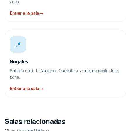
zona.
Entrar a la sala
→
📍
Nogales
Sala de chat de Nogales. Conéctate y conoce gente de la
zona.
Entrar a la sala
→
Salas relacionadas
Otras salas de Badajoz.