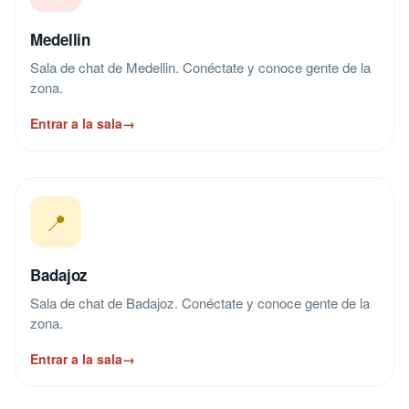
Medellin
Sala de chat de Medellin. Conéctate y conoce gente de la
zona.
Entrar a la sala
→
📍
Badajoz
Sala de chat de Badajoz. Conéctate y conoce gente de la
zona.
Entrar a la sala
→