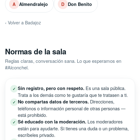
Almendralejo
Don Benito
A
D
‹ Volver a Badajoz
Normas de la sala
Reglas claras, conversación sana. Lo que esperamos en
#Alconchel.
Es una sala pública.
Sin registro, pero con respeto.
✓
Trata a los demás como te gustaría que te tratasen a ti.
Direcciones,
No compartas datos de terceros.
✓
teléfonos o información personal de otras personas —
está prohibido.
Los moderadores
Sé educado con la moderación.
✓
están para ayudarte. Si tienes una duda o un problema,
escríbeles privado.