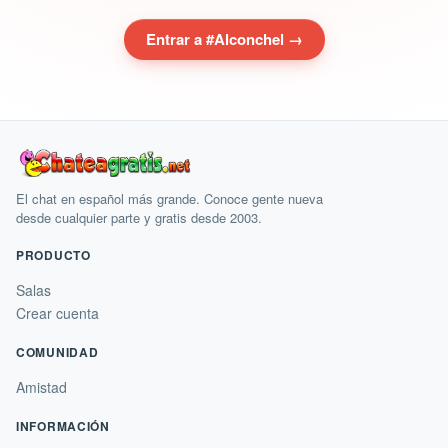
Entrar a #Alconchel →
El chat en español más grande. Conoce gente nueva
desde cualquier parte y gratis desde 2003.
PRODUCTO
Salas
Crear cuenta
COMUNIDAD
Amistad
INFORMACIÓN