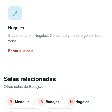
📍
Nogales
Sala de chat de Nogales. Conéctate y conoce gente de la
zona.
Entrar a la sala
→
Salas relacionadas
Otras salas de Badajoz.
Medellin
Badajoz
Nogales
M
B
N