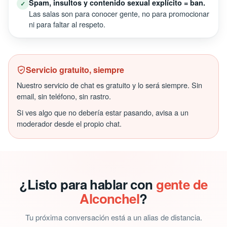
Spam, insultos y contenido sexual explícito = ban.
✓
Las salas son para conocer gente, no para promocionar
ni para faltar al respeto.
Servicio gratuito, siempre
Nuestro servicio de chat es gratuito y lo será siempre. Sin
email, sin teléfono, sin rastro.
Si ves algo que no debería estar pasando, avisa a un
moderador desde el propio chat.
¿Listo para hablar con
gente de
Alconchel
?
Tu próxima conversación está a un alias de distancia.