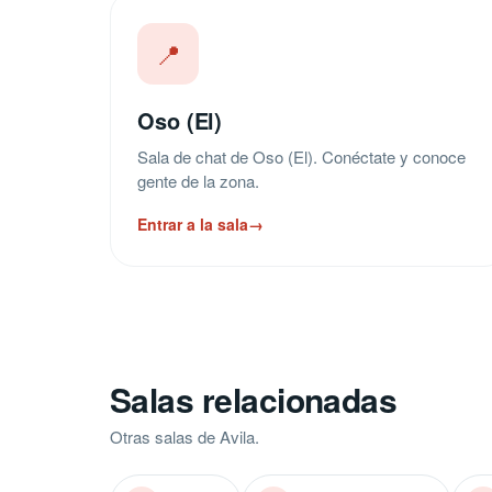
📍
Oso (El)
Sala de chat de Oso (El). Conéctate y conoce
gente de la zona.
Entrar a la sala
→
Salas relacionadas
Otras salas de Avila.