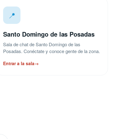
📍
Santo Domingo de las Posadas
Sala de chat de Santo Domingo de las
Posadas. Conéctate y conoce gente de la zona.
Entrar a la sala
→