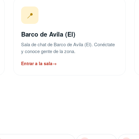
📍
Barco de Avila (El)
Sala de chat de Barco de Avila (El). Conéctate
y conoce gente de la zona.
Entrar a la sala
→