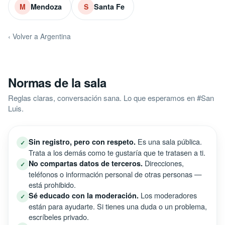
Mendoza
Santa Fe
M
S
‹ Volver a Argentina
Normas de la sala
Reglas claras, conversación sana. Lo que esperamos en #San
Luis.
Es una sala pública.
Sin registro, pero con respeto.
✓
Trata a los demás como te gustaría que te tratasen a ti.
Direcciones,
No compartas datos de terceros.
✓
teléfonos o información personal de otras personas —
está prohibido.
Los moderadores
Sé educado con la moderación.
✓
están para ayudarte. Si tienes una duda o un problema,
escríbeles privado.