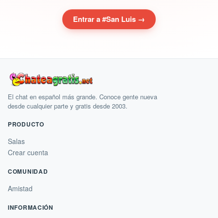
Entrar a #San Luis →
El chat en español más grande. Conoce gente nueva
desde cualquier parte y gratis desde 2003.
PRODUCTO
Salas
Crear cuenta
COMUNIDAD
Amistad
INFORMACIÓN