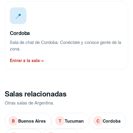
📍
Cordoba
Sala de chat de Cordoba. Conéctate y conoce gente de la
zona.
Entrar a la sala
→
Salas relacionadas
Otras salas de Argentina.
Buenos Aires
Tucuman
Cordoba
B
T
C