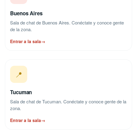
Buenos Aires
Sala de chat de Buenos Aires. Conéctate y conoce gente
de la zona.
Entrar a la sala
→
📍
Tucuman
Sala de chat de Tucuman. Conéctate y conoce gente de la
zona.
Entrar a la sala
→