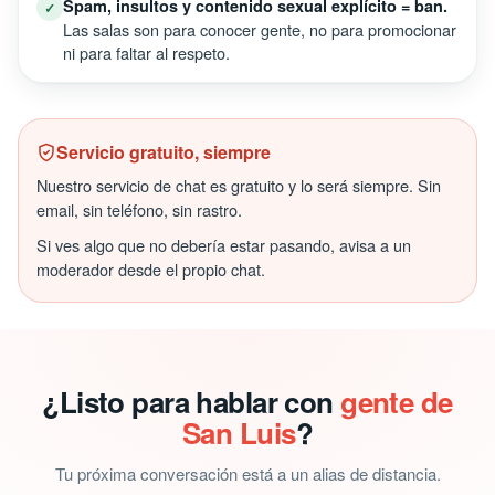
Spam, insultos y contenido sexual explícito = ban.
✓
Las salas son para conocer gente, no para promocionar
ni para faltar al respeto.
Servicio gratuito, siempre
Nuestro servicio de chat es gratuito y lo será siempre. Sin
email, sin teléfono, sin rastro.
Si ves algo que no debería estar pasando, avisa a un
moderador desde el propio chat.
¿Listo para hablar con
gente de
San Luis
?
Tu próxima conversación está a un alias de distancia.