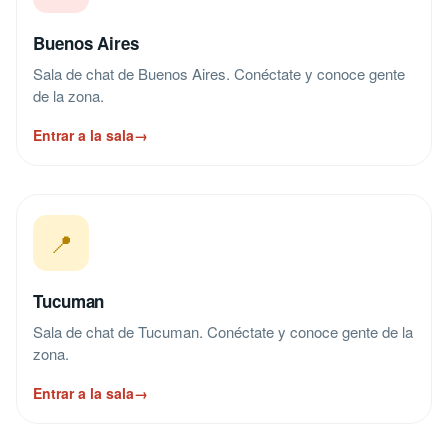
Buenos Aires
Sala de chat de Buenos Aires. Conéctate y conoce gente
de la zona.
Entrar a la sala
→
📍
Tucuman
Sala de chat de Tucuman. Conéctate y conoce gente de la
zona.
Entrar a la sala
→