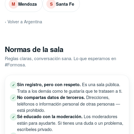
Mendoza
Santa Fe
M
S
‹ Volver a Argentina
Normas de la sala
Reglas claras, conversación sana. Lo que esperamos en
#Formosa.
Es una sala pública.
Sin registro, pero con respeto.
✓
Trata a los demás como te gustaría que te tratasen a ti.
Direcciones,
No compartas datos de terceros.
✓
teléfonos o información personal de otras personas —
está prohibido.
Los moderadores
Sé educado con la moderación.
✓
están para ayudarte. Si tienes una duda o un problema,
escríbeles privado.