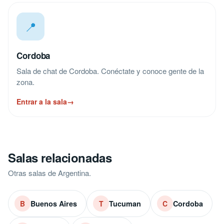
📍
Cordoba
Sala de chat de Cordoba. Conéctate y conoce gente de la
zona.
Entrar a la sala
→
Salas relacionadas
Otras salas de Argentina.
Buenos Aires
Tucuman
Cordoba
B
T
C