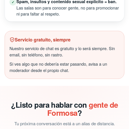
Spam, insultos y contenido sexual explícito = ban.
✓
Las salas son para conocer gente, no para promocionar
ni para faltar al respeto.
Servicio gratuito, siempre
Nuestro servicio de chat es gratuito y lo será siempre. Sin
email, sin teléfono, sin rastro.
Si ves algo que no debería estar pasando, avisa a un
moderador desde el propio chat.
¿Listo para hablar con
gente de
Formosa
?
Tu próxima conversación está a un alias de distancia.