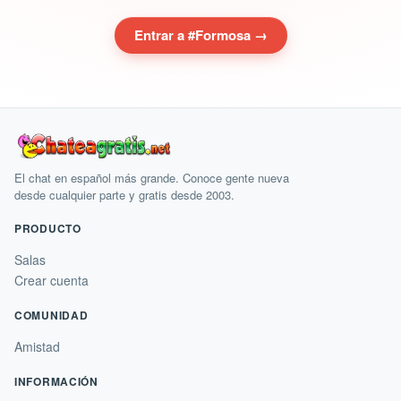
Entrar a #Formosa →
El chat en español más grande. Conoce gente nueva
desde cualquier parte y gratis desde 2003.
PRODUCTO
Salas
Crear cuenta
COMUNIDAD
Amistad
INFORMACIÓN