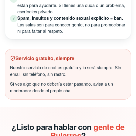
están para ayudarte. Si tienes una duda o un problema,
escríbeles privado.
Spam, insultos y contenido sexual explícito = ban.
✓
Las salas son para conocer gente, no para promocionar
ni para faltar al respeto.
Servicio gratuito, siempre
Nuestro servicio de chat es gratuito y lo será siempre. Sin
email, sin teléfono, sin rastro.
Si ves algo que no debería estar pasando, avisa a un
moderador desde el propio chat.
¿Listo para hablar con
gente de
Bularros
?