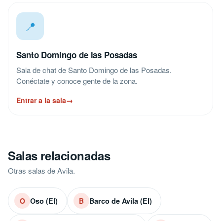
📍
Santo Domingo de las Posadas
Sala de chat de Santo Domingo de las Posadas.
Conéctate y conoce gente de la zona.
Entrar a la sala
→
Salas relacionadas
Otras salas de Avila.
Oso (El)
Barco de Avila (El)
O
B