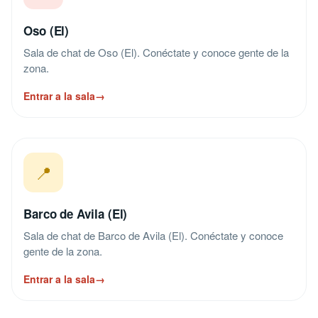
Oso (El)
Sala de chat de Oso (El). Conéctate y conoce gente de la
zona.
Entrar a la sala
→
📍
Barco de Avila (El)
Sala de chat de Barco de Avila (El). Conéctate y conoce
gente de la zona.
Entrar a la sala
→