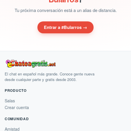
Tu próxima conversación está a un alias de distancia.
Entrar a #Bularros →
El chat en español más grande. Conoce gente nueva
desde cualquier parte y gratis desde 2003.
PRODUCTO
Salas
Crear cuenta
COMUNIDAD
Amistad