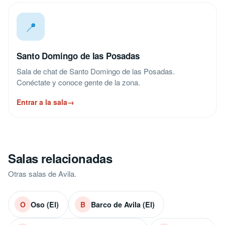
📍
Santo Domingo de las Posadas
Sala de chat de Santo Domingo de las Posadas.
Conéctate y conoce gente de la zona.
Entrar a la sala
→
Salas relacionadas
Otras salas de Avila.
Oso (El)
Barco de Avila (El)
O
B