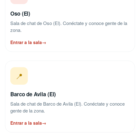
Oso (El)
Sala de chat de Oso (El). Conéctate y conoce gente de la
zona.
Entrar a la sala
→
📍
Barco de Avila (El)
Sala de chat de Barco de Avila (El). Conéctate y conoce
gente de la zona.
Entrar a la sala
→