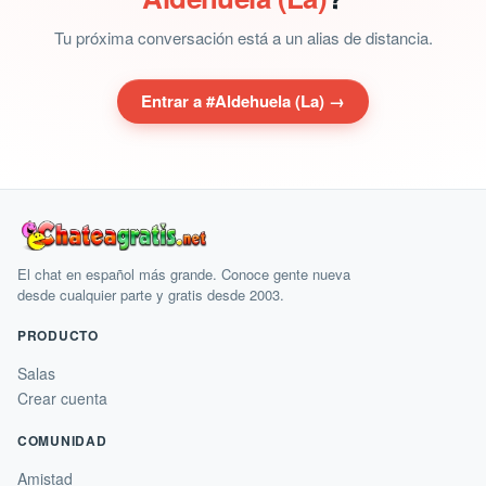
Tu próxima conversación está a un alias de distancia.
Entrar a #Aldehuela (La) →
El chat en español más grande. Conoce gente nueva
desde cualquier parte y gratis desde 2003.
PRODUCTO
Salas
Crear cuenta
COMUNIDAD
Amistad