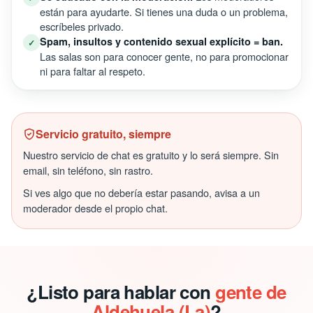
están para ayudarte. Si tienes una duda o un problema,
escríbeles privado.
Spam, insultos y contenido sexual explícito = ban.
✓
Las salas son para conocer gente, no para promocionar
ni para faltar al respeto.
Servicio gratuito, siempre
Nuestro servicio de chat es gratuito y lo será siempre. Sin
email, sin teléfono, sin rastro.
Si ves algo que no debería estar pasando, avisa a un
moderador desde el propio chat.
¿Listo para hablar con
gente de
Aldehuela (La)
?