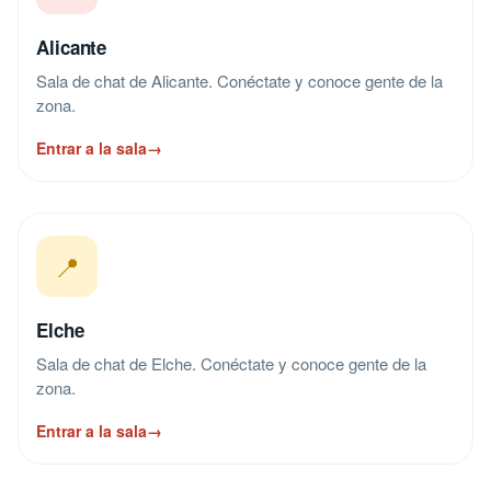
Alicante
Sala de chat de Alicante. Conéctate y conoce gente de la
zona.
Entrar a la sala
→
📍
Elche
Sala de chat de Elche. Conéctate y conoce gente de la
zona.
Entrar a la sala
→