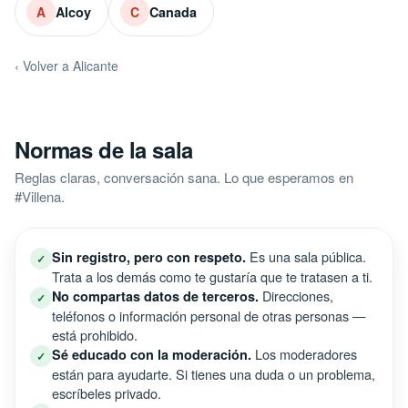
Alcoy
Canada
A
C
‹ Volver a Alicante
Normas de la sala
Reglas claras, conversación sana. Lo que esperamos en
#Villena.
Es una sala pública.
Sin registro, pero con respeto.
✓
Trata a los demás como te gustaría que te tratasen a ti.
Direcciones,
No compartas datos de terceros.
✓
teléfonos o información personal de otras personas —
está prohibido.
Los moderadores
Sé educado con la moderación.
✓
están para ayudarte. Si tienes una duda o un problema,
escríbeles privado.