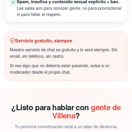
Spam, insultos y contenido sexual explícito = ban.
✓
Las salas son para conocer gente, no para promocionar
ni para faltar al respeto.
Servicio gratuito, siempre
Nuestro servicio de chat es gratuito y lo será siempre. Sin
email, sin teléfono, sin rastro.
Si ves algo que no debería estar pasando, avisa a un
moderador desde el propio chat.
¿Listo para hablar con
gente de
Villena
?
Tu próxima conversación está a un alias de distancia.