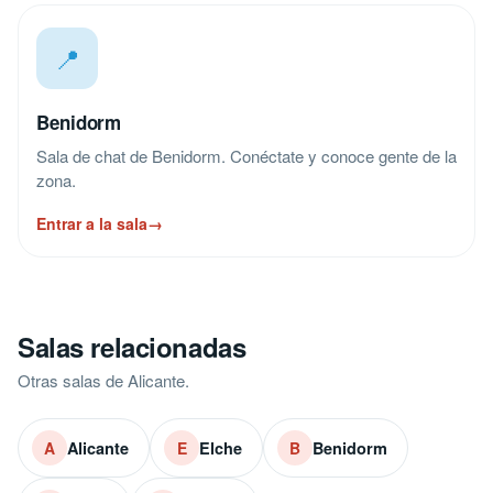
📍
Benidorm
Sala de chat de Benidorm. Conéctate y conoce gente de la
zona.
Entrar a la sala
→
Salas relacionadas
Otras salas de Alicante.
Alicante
Elche
Benidorm
A
E
B