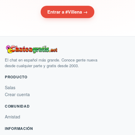
Entrar a #Villena →
El chat en español más grande. Conoce gente nueva
desde cualquier parte y gratis desde 2003.
PRODUCTO
Salas
Crear cuenta
COMUNIDAD
Amistad
INFORMACIÓN